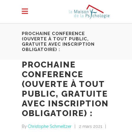
PROCHAINE CONFERENCE
(OUVERTE À TOUT PUBLIC,
GRATUITE AVEC INSCRIPTION
OBLIGATOIRE) :
PROCHAINE
CONFERENCE
(OUVERTE À TOUT
PUBLIC, GRATUITE
AVEC INSCRIPTION
OBLIGATOIRE) :
By
Christophe Schmeltzer
2 mars 2021