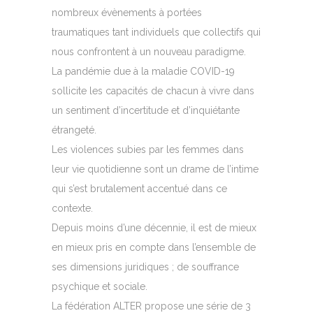
nombreux évènements à portées
traumatiques tant individuels que collectifs qui
nous confrontent à un nouveau paradigme.
La pandémie due à la maladie COVID-19
sollicite les capacités de chacun à vivre dans
un sentiment d’incertitude et d’inquiétante
étrangeté.
Les violences subies par les femmes dans
leur vie quotidienne sont un drame de l’intime
qui s’est brutalement accentué dans ce
contexte.
Depuis moins d’une décennie, il est de mieux
en mieux pris en compte dans l’ensemble de
ses dimensions juridiques ; de souffrance
psychique et sociale.
La fédération ALTER propose une série de 3