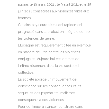
agoras le 19 mars 2021 ; le 9 avril 2021 et le 25
juin 2021 consacrées aux violences faites aux
femmes.
Certains pays européens ont rapidement
progressé dans la protection intégrale contre
les violences de genre.
L’Espagne est régulièrement citée en exemple
en matière de lutte contre les violences
conjugales. Aujourd’hui ces drames de
l’intime résonnent dans la vie sociale et
collective.
La société aborde un mouvement de
conscience sur les conséquences et les
séquelles des psycho-traumatismes
conséquents à ces violences.
Pour continuer à avancer, construire dans