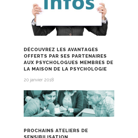
DÉCOUVREZ LES AVANTAGES
OFFERTS PAR SES PARTENAIRES
AUX PSYCHOLOGUES MEMBRES DE
LA MAISON DE LA PSYCHOLOGIE
20 janvier 2018
PROCHAINS ATELIERS DE
SENSIBILISATION