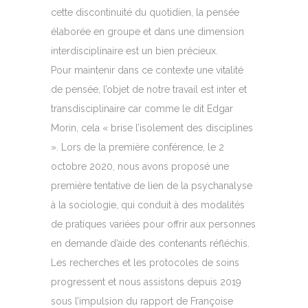
cette discontinuité du quotidien, la pensée
élaborée en groupe et dans une dimension
interdisciplinaire est un bien précieux.
Pour maintenir dans ce contexte une vitalité
de pensée, l’objet de notre travail est inter et
transdisciplinaire car comme le dit Edgar
Morin, cela « brise l’isolement des disciplines
». Lors de la première conférence, le 2
octobre 2020, nous avons proposé une
première tentative de lien de la psychanalyse
à la sociologie, qui conduit à des modalités
de pratiques variées pour offrir aux personnes
en demande d’aide des contenants réfléchis.
Les recherches et les protocoles de soins
progressent et nous assistons depuis 2019
sous l’impulsion du rapport de Françoise