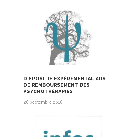
DISPOSITIF EXPÉREMENTAL ARS
DE REMBOURSEMENT DES
PSYCHOTHÉRAPIES
28 septembre 2018