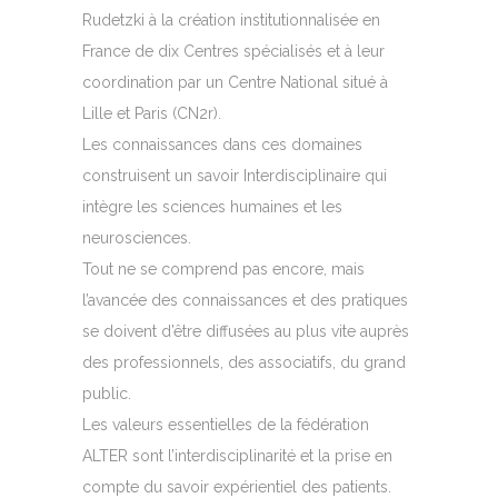
Rudetzki à la création institutionnalisée en
France de dix Centres spécialisés et à leur
coordination par un Centre National situé à
Lille et Paris (CN2r).
Les connaissances dans ces domaines
construisent un savoir Interdisciplinaire qui
intègre les sciences humaines et les
neurosciences.
Tout ne se comprend pas encore, mais
l’avancée des connaissances et des pratiques
se doivent d’être diffusées au plus vite auprès
des professionnels, des associatifs, du grand
public.
Les valeurs essentielles de la fédération
ALTER sont l’interdisciplinarité et la prise en
compte du savoir expérientiel des patients.