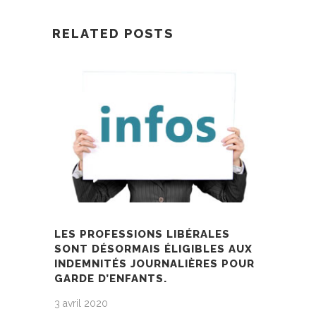
RELATED POSTS
LES PROFESSIONS LIBÉRALES
SONT DÉSORMAIS ÉLIGIBLES AUX
INDEMNITÉS JOURNALIÈRES POUR
GARDE D’ENFANTS.
3 avril 2020