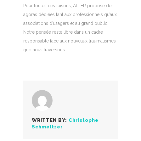
Pour toutes ces raisons, ALTER propose des
agoras dédiées tant aux professionnels qu’aux
associations d’usagers et au grand public.
Notre pensée reste libre dans un cadre
responsable face aux nouveaux traumatismes
que nous traversons.
WRITTEN BY:
Christophe
Schmeltzer