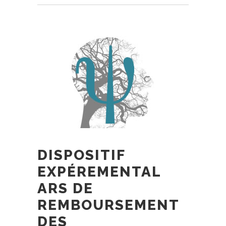
DISPOSITIF
EXPÉREMENTAL
ARS DE
REMBOURSEMENT
DES