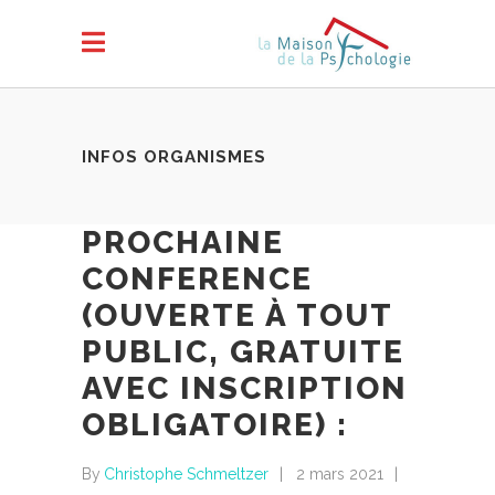
INFOS ORGANISMES
PROCHAINE
CONFERENCE
(OUVERTE À TOUT
PUBLIC, GRATUITE
AVEC INSCRIPTION
OBLIGATOIRE) :
By
Christophe Schmeltzer
2 mars 2021