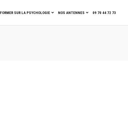
NFORMER SUR LA PSYCHOLOGIE
NOS ANTENNES
09 70 44 72 73