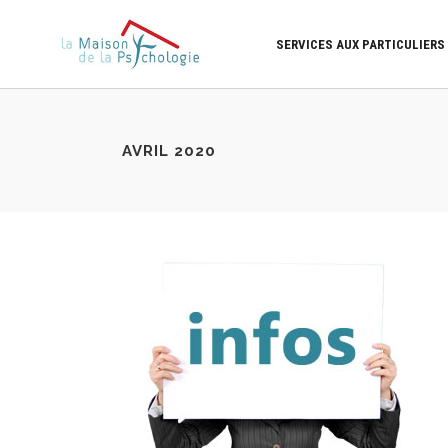
SERVICES AUX PARTICULIERS
AVRIL 2020