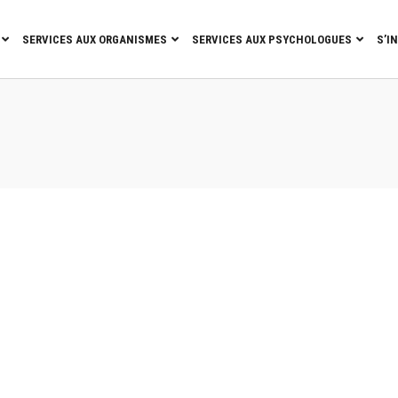
SERVICES AUX ORGANISMES
SERVICES AUX PSYCHOLOGUES
S’I