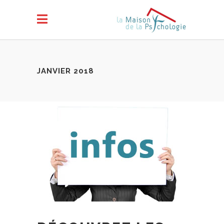
JANVIER 2018