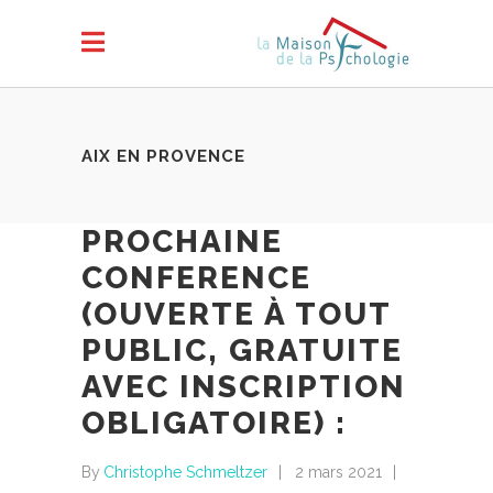
AIX EN PROVENCE
PROCHAINE
CONFERENCE
(OUVERTE À TOUT
PUBLIC, GRATUITE
AVEC INSCRIPTION
OBLIGATOIRE) :
By
Christophe Schmeltzer
2 mars 2021