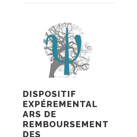
DISPOSITIF
EXPÉREMENTAL
ARS DE
REMBOURSEMENT
DES