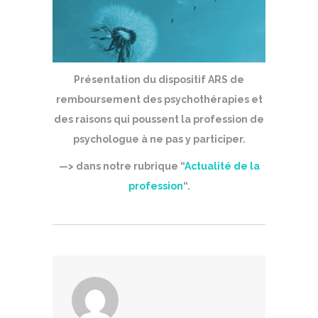
Présentation du dispositif ARS de
remboursement des psychothérapies et
des raisons qui poussent la profession de
psychologue à ne pas y participer.
—> dans notre rubrique “
Actualité de la
profession
“.