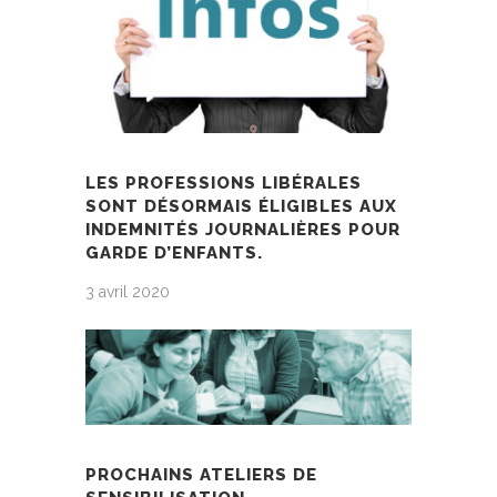
LES PROFESSIONS LIBÉRALES
SONT DÉSORMAIS ÉLIGIBLES AUX
INDEMNITÉS JOURNALIÈRES POUR
GARDE D’ENFANTS.
3 avril 2020
PROCHAINS ATELIERS DE