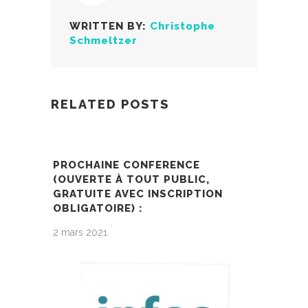
WRITTEN BY:
Christophe
Schmeltzer
RELATED POSTS
PROCHAINE CONFERENCE
(OUVERTE À TOUT PUBLIC,
GRATUITE AVEC INSCRIPTION
OBLIGATOIRE) :
2 mars 2021