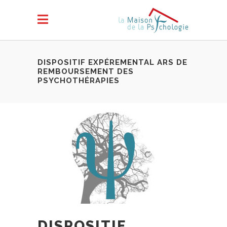
DISPOSITIF EXPÉREMENTAL ARS DE
REMBOURSEMENT DES
PSYCHOTHÉRAPIES
DISPOSITIF