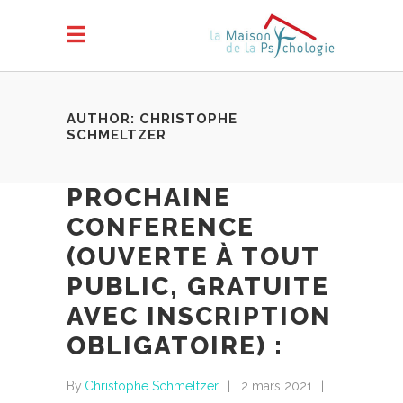
AUTHOR: CHRISTOPHE
SCHMELTZER
PROCHAINE
CONFERENCE
(OUVERTE À TOUT
PUBLIC, GRATUITE
AVEC INSCRIPTION
OBLIGATOIRE) :
By
Christophe Schmeltzer
2 mars 2021