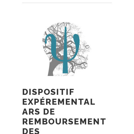
DISPOSITIF
EXPÉREMENTAL
ARS DE
REMBOURSEMENT
DES