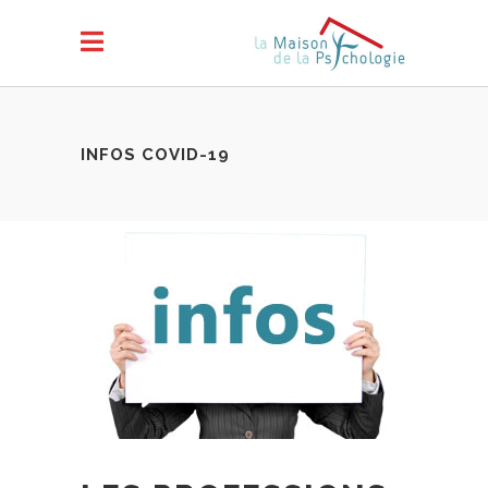
INFOS COVID-19