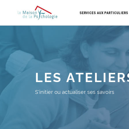
SERVICES AUX PARTICULIERS
LES ATELIER
S'initier ou actualiser ses savoirs