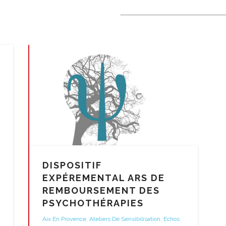
DISPOSITIF
EXPÉREMENTAL ARS DE
REMBOURSEMENT DES
PSYCHOTHÉRAPIES
Aix En Provence
,
Ateliers De Sensibilisation
,
Echos