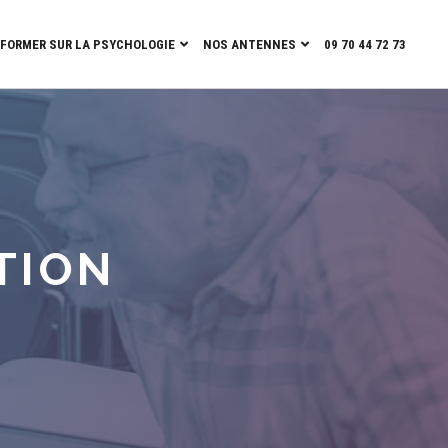
NFORMER SUR LA PSYCHOLOGIE
NOS ANTENNES
09 70 44 72 73
ATION