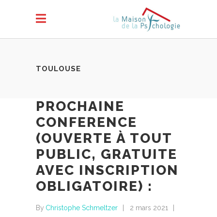
TOULOUSE
PROCHAINE
CONFERENCE
(OUVERTE À TOUT
PUBLIC, GRATUITE
AVEC INSCRIPTION
OBLIGATOIRE) :
By
Christophe Schmeltzer
2 mars 2021