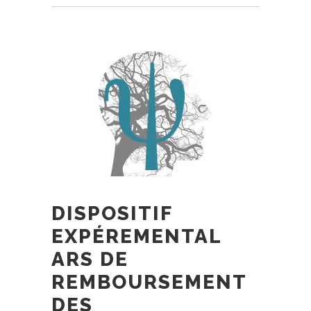
DISPOSITIF
EXPÉREMENTAL
ARS DE
REMBOURSEMENT
DES