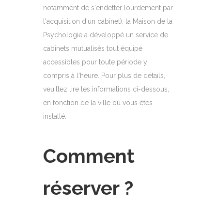
notamment de s'endetter lourdement par
l'acquisition d'un cabinet), la Maison de la
Psychologie a développé un service de
cabinets mutualisés tout équipé
accessibles pour toute période y
compris à l'heure. Pour plus de détails,
veuillez lire les informations ci-dessous,
en fonction de la ville où vous êtes
installé.
Comment
réserver ?