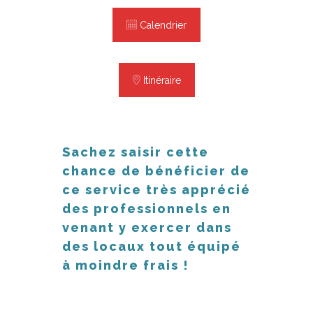
Calendrier
Itinéraire
Sachez saisir cette
chance de bénéficier de
ce service très apprécié
des professionnels en
venant y exercer dans
des locaux tout équipé
à moindre frais !