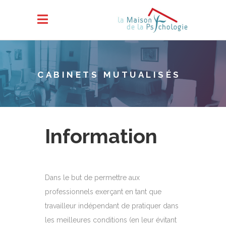
CABINETS MUTUALISÉS
Information
Dans le but de permettre aux
professionnels exerçant en tant que
travailleur indépendant de pratiquer dans
les meilleures conditions (en leur évitant