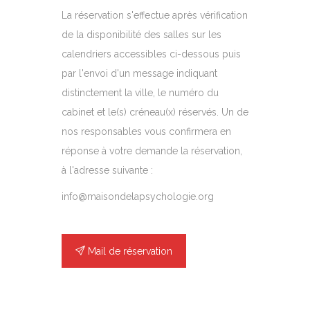
La réservation s'effectue après vérification
de la disponibilité des salles sur les
calendriers accessibles ci-dessous puis
par l'envoi d'un message indiquant
distinctement la ville, le numéro du
cabinet et le(s) créneau(x) réservés. Un de
nos responsables vous confirmera en
réponse à votre demande la réservation,
à l'adresse suivante :
info@maisondelapsychologie.org
Mail de réservation