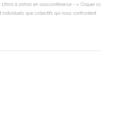
 17h00 à 20h00 en visioconférence --> Cliquer ici
 individuels que collectifs qui nous confrontent