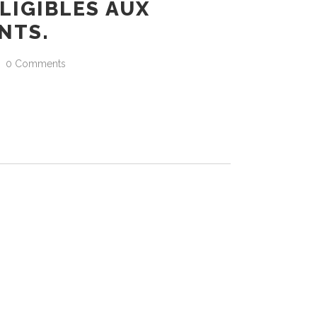
LIGIBLES AUX
NTS.
0 Comments