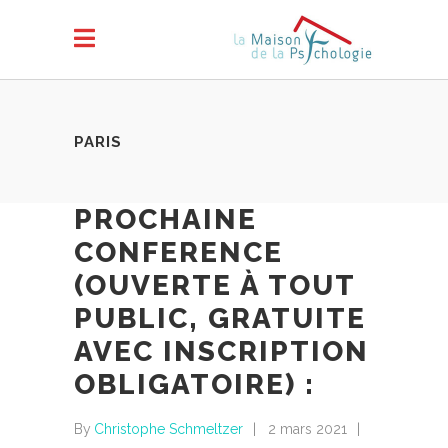
PARIS
PROCHAINE
CONFERENCE
(OUVERTE À TOUT
PUBLIC, GRATUITE
AVEC INSCRIPTION
OBLIGATOIRE) :
By
Christophe Schmeltzer
2 mars 2021