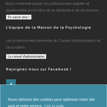
façon cohérente auprès de professionnels qualifiés et
expérimentés en fonction de sa demande et de ses besoins.
En savoir plus !
L’équipe de la Maison de la Psychologie
Les professionnels bénévoles du Conseil d'administration de
l'association.
Le conseil d'administration
Rejoignez-nous sur Facebook !
Administration des orientations
Nous utilisons des cookies pour optimiser notre site
web et notre service.
Lire la suite