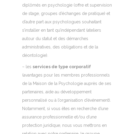
diplômés en psychologie (offre et supervision
de stage, groupes d’échanges de pratique) et
d’autre part aux psychologues souhaitant
s’installer en tant qu’indépendant (ateliers
autour du statut et des démarches
administratives, des obligations et de la
déontologie).
– les
services de type corporatif
(avantages pour les membres professionnels
de la Maison de la Psychologie auprès de ses
partenaires, aide au développement
personnalisé ou à l’organisation d’événement).
Notamment, si vous êtes en recherche d’une
assurance professionnelle et/ou d’une
protection juridique, nous vous mettrons en
relation avec notre partenaire, le groupe