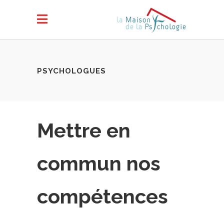
PSYCHOLOGUES
Mettre en
commun nos
compétences