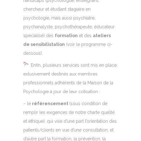
handicaps (psychologue, enseignant,
chercheur et étudiant stagiaire en
psychologie, mais aussi psychiatre,
psychanalyste, psychothérapeute, éducateur
spécialisé) des
formation
et des
ateliers
de sensibilistation
(voir le programme ci-
dessous).
Enfin, plusieurs services sont mis en place,
exlusivement destinés aux membres
professionnels adhérents de la Maison de la
Psychologie à jour de leur cotisation :
– le
référencement
(sous condition de
remplir les exigences de notre charte qualité
et éthique), qui vise d’une part l’orientation des
patients/clients en vue d’une consultation, et
d’autre part la formation, la prévention, la