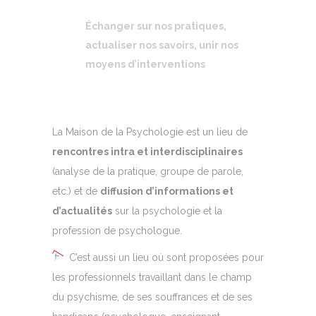
Échanger sur nos pratiques,
actualiser nos savoirs, unir nos
moyens d’interventions
La Maison de la Psychologie est un lieu de
rencontres intra et interdisciplinaires
(analyse de la pratique, groupe de parole,
etc.) et de
diffusion d’informations et
d’actualités
sur la psychologie et la
profession de psychologue.
C’est aussi un lieu où sont proposées pour
les professionnels travaillant dans le champ
du psychisme, de ses souffrances et de ses