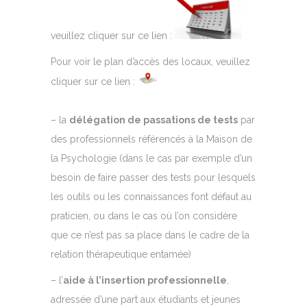
veuillez cliquer sur ce lien :
Pour voir le plan d’accès des locaux, veuillez
cliquer sur ce lien :
– la
délégation de passations de tests
par
des professionnels référencés à la Maison de
la Psychologie (dans le cas par exemple d’un
besoin de faire passer des tests pour lesquels
les outils ou les connaissances font défaut au
praticien, ou dans le cas où l’on considère
que ce n’est pas sa place dans le cadre de la
relation thérapeutique entamée)
– l’
aide à l’insertion professionnelle
,
adressée d’une part aux étudiants et jeunes