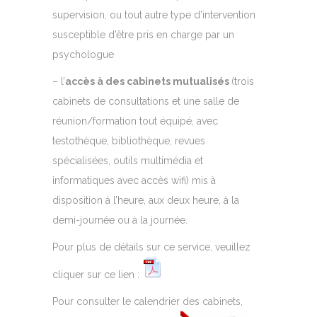
supervision, ou tout autre type d’intervention
susceptible d’être pris en charge par un
psychologue
– l’
accès à des cabinets mutualisés
(trois
cabinets de consultations et une salle de
réunion/formation tout équipé, avec
testothèque, bibliothèque, revues
spécialisées, outils multimédia et
informatiques avec accès wifi) mis à
disposition à l’heure, aux deux heure, à la
demi-journée ou à la journée.
Pour plus de détails sur ce service, veuillez
cliquer sur ce lien :
Pour consulter le calendrier des cabinets,