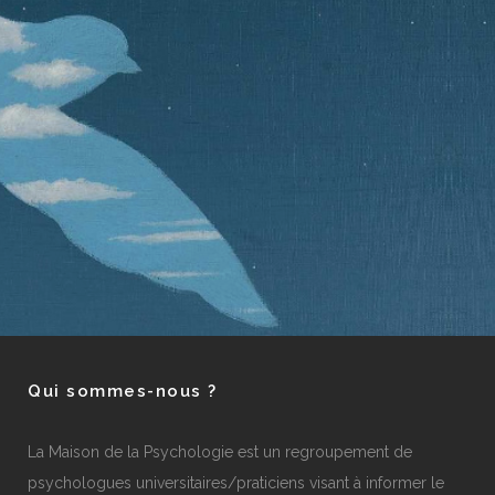
Qui sommes-nous ?
La Maison de la Psychologie est un regroupement de
psychologues universitaires/praticiens visant à informer le