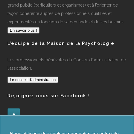
grand public (particuliers et organismes) et à l’orienter de
façon cohérente auprès de professionnels qualifiés et
expérimentés en fonction de sa demande et de ses besoins.
En savoir plus !
L’équipe de la Maison de la Psychologie
Les professionnels bénévoles du Conseil d'administration de
l'association.
Le conseil d'administration
Rejoignez-nous sur Facebook !
Administration des orientations
Nous utilisons des cookies pour optimiser notre site