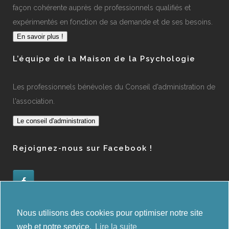
façon cohérente auprès de professionnels qualifiés et
expérimentés en fonction de sa demande et de ses besoins.
En savoir plus !
L’équipe de la Maison de la Psychologie
Les professionnels bénévoles du Conseil d'administration de
l'association.
Le conseil d'administration
Rejoignez-nous sur Facebook !
Administration des orientations
Nous utilisons des cookies pour optimiser notre site
web et notre service.
Lire la suite